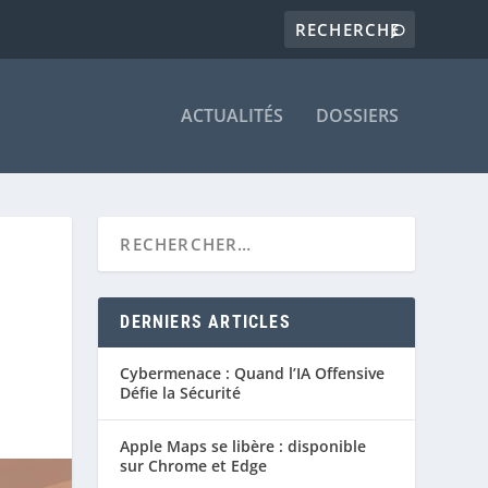
ACTUALITÉS
DOSSIERS
DERNIERS ARTICLES
Cybermenace : Quand l’IA Offensive
Défie la Sécurité
Apple Maps se libère : disponible
sur Chrome et Edge