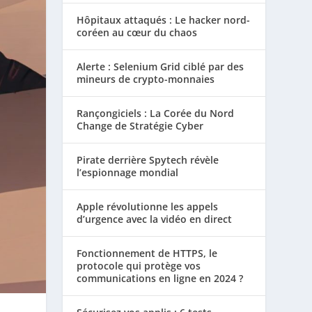
Hôpitaux attaqués : Le hacker nord-
coréen au cœur du chaos
Alerte : Selenium Grid ciblé par des
mineurs de crypto-monnaies
Rançongiciels : La Corée du Nord
Change de Stratégie Cyber
Pirate derrière Spytech révèle
l’espionnage mondial
Apple révolutionne les appels
d’urgence avec la vidéo en direct
Fonctionnement de HTTPS, le
protocole qui protège vos
communications en ligne en 2024 ?