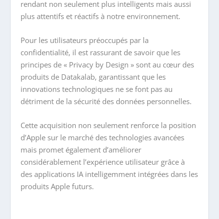
rendant non seulement plus intelligents mais aussi
plus attentifs et réactifs à notre environnement.
Pour les utilisateurs préoccupés par la
confidentialité, il est rassurant de savoir que les
principes de « Privacy by Design » sont au cœur des
produits de Datakalab, garantissant que les
innovations technologiques ne se font pas au
détriment de la sécurité des données personnelles.
Cette acquisition non seulement renforce la position
d’Apple sur le marché des technologies avancées
mais promet également d’améliorer
considérablement l’expérience utilisateur grâce à
des applications IA intelligemment intégrées dans les
produits Apple futurs.