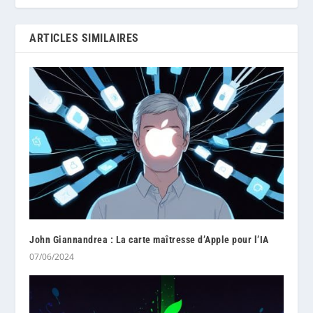
ARTICLES SIMILAIRES
John Giannandrea : La carte maîtresse d’Apple pour l’IA
07/06/2024