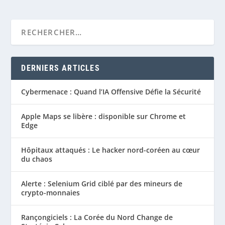
DERNIERS ARTICLES
Cybermenace : Quand l’IA Offensive Défie la Sécurité
Apple Maps se libère : disponible sur Chrome et
Edge
Hôpitaux attaqués : Le hacker nord-coréen au cœur
du chaos
Alerte : Selenium Grid ciblé par des mineurs de
crypto-monnaies
Rançongiciels : La Corée du Nord Change de