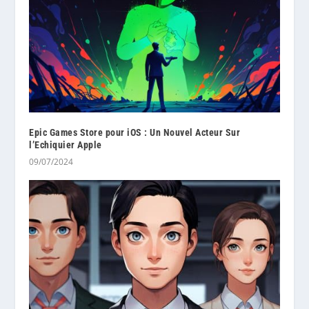
Epic Games Store pour iOS : Un Nouvel Acteur Sur
l’Echiquier Apple
09/07/2024