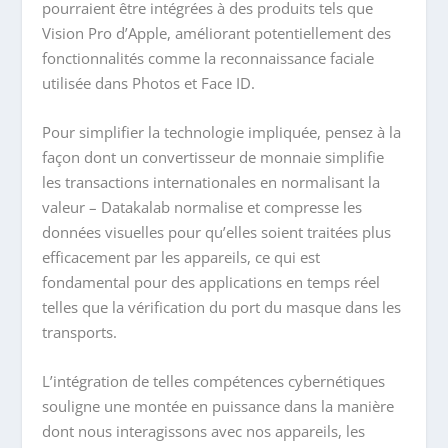
pourraient être intégrées à des produits tels que
Vision Pro d’Apple, améliorant potentiellement des
fonctionnalités comme la reconnaissance faciale
utilisée dans Photos et Face ID.
Pour simplifier la technologie impliquée, pensez à la
façon dont un convertisseur de monnaie simplifie
les transactions internationales en normalisant la
valeur – Datakalab normalise et compresse les
données visuelles pour qu’elles soient traitées plus
efficacement par les appareils, ce qui est
fondamental pour des applications en temps réel
telles que la vérification du port du masque dans les
transports.
L’intégration de telles compétences cybernétiques
souligne une montée en puissance dans la manière
dont nous interagissons avec nos appareils, les