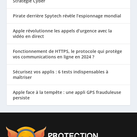
Stratégie Cyber
Pirate derrière Spytech révèle l’espionnage mondial
Apple révolutionne les appels d’urgence avec la
vidéo en direct
Fonctionnement de HTTPS, le protocole qui protège
vos communications en ligne en 2024 ?
Sécurisez vos applis : 6 tests indispensables à
maîtriser
Apple face à la tempête : une appli GPS frauduleuse
persiste