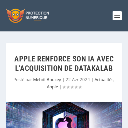
APPLE RENFORCE SON IA AVEC
L’ACQUISITION DE DATAKALAB
Posté par
Mehdi Boucey
|
22 Avr 2024
|
Actualités
,
Apple
|