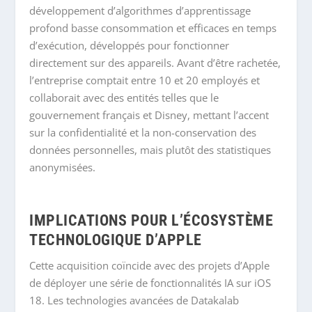
développement d’algorithmes d’apprentissage
profond basse consommation et efficaces en temps
d’exécution, développés pour fonctionner
directement sur des appareils. Avant d’être rachetée,
l’entreprise comptait entre 10 et 20 employés et
collaborait avec des entités telles que le
gouvernement français et Disney, mettant l’accent
sur la confidentialité et la non-conservation des
données personnelles, mais plutôt des statistiques
anonymisées.
IMPLICATIONS POUR L’ÉCOSYSTÈME
TECHNOLOGIQUE D’APPLE
Cette acquisition coïncide avec des projets d’Apple
de déployer une série de fonctionnalités IA sur iOS
18. Les technologies avancées de Datakalab