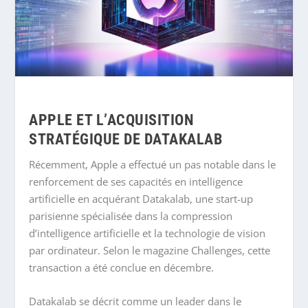
APPLE ET L’ACQUISITION
STRATÉGIQUE DE DATAKALAB
Récemment, Apple a effectué un pas notable dans le
renforcement de ses capacités en intelligence
artificielle en acquérant Datakalab, une start-up
parisienne spécialisée dans la compression
d’intelligence artificielle et la technologie de vision
par ordinateur. Selon le magazine Challenges, cette
transaction a été conclue en décembre.
Datakalab se décrit comme un leader dans le