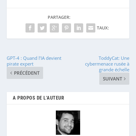
PARTAGER:
TAUX:
GPT-4 : Quand l’IA devient
ToddyCat: Une
pirate expert
cybermenace rusée à
grande échelle
PRÉCÉDENT
SUIVANT
A PROPOS DE L'AUTEUR