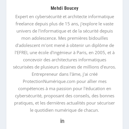
Mehdi Boucey
Expert en cybersécurité et architecte informatique
freelance depuis plus de 15 ans, j'explore le vaste
univers de l'informatique et de la sécurité depuis
mon adolescence. Mes premières bidouilles
d'adolescent m'ont mené à obtenir un diplôme de
l'EFREI, une école d'ingénieur à Paris, en 2005, et à
concevoir des architectures informatiques
sécurisées de plusieurs dizaines de millions d'euros.
Entrepreneur dans l'âme, j'ai créé
ProtectionNumérique.com pour allier mes
compétences à ma passion pour l'éducation en
cybersécurité, proposant des conseils, des bonnes
pratiques, et les dernières actualités pour sécuriser
le quotidien numérique de chacun.