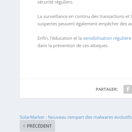
sécurité réguliers.
La surveillance en continu des transactions et l’u
suspectes peuvent également empêcher des ac
Enfin, l’éducation et la
sensibilisation régulièr
dans la prévention de ces attaques.
PARTAGER:
SolarMarker : Nouveau rempart des malwares évolutifs
PRÉCÉDENT