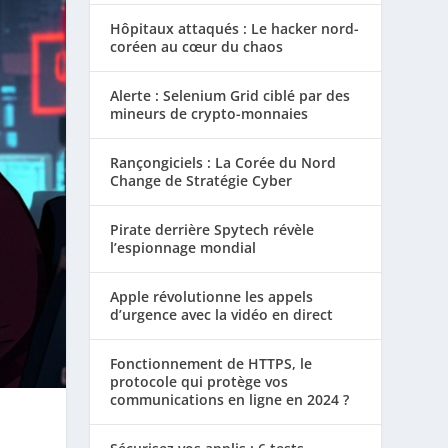
Hôpitaux attaqués : Le hacker nord-
coréen au cœur du chaos
Alerte : Selenium Grid ciblé par des
mineurs de crypto-monnaies
Rançongiciels : La Corée du Nord
Change de Stratégie Cyber
Pirate derrière Spytech révèle
l’espionnage mondial
Apple révolutionne les appels
d’urgence avec la vidéo en direct
Fonctionnement de HTTPS, le
protocole qui protège vos
communications en ligne en 2024 ?