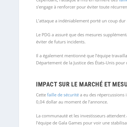
s’engage à renforcer pour éviter toute récurren
L’attaque a indéniablement porté un coup dur à
Le PDG a assuré que des mesures supplémentair
éviter de futurs incidents.
Il a également mentionné que l’équipe travaillai
Département de la Justice des États-Unis pour r
IMPACT SUR LE MARCHÉ ET MES
Cette
faille de sécurité
a eu des répercussions 
0,04 dollar au moment de l’annonce.
La communauté et les investisseurs attendent a
l’équipe de Gala Games pour voir une stabilisa