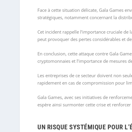
Face à cette situation délicate, Gala Games e
stratégiques, notamment concernant la distrib
Cet incident rappelle l’importance cruciale de 
peut provoquer des pertes considérables et de
En conclusion, cette attaque contre Gala Games
cryptomonnaies et l’importance de mesures de
Les entreprises de ce secteur doivent non seul
rapidement en cas de compromission pour lim
Gala Games, avec ses initiatives de renforcem
espère ainsi surmonter cette crise et renforcer 
UN RISQUE SYSTÉMIQUE POUR L