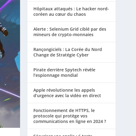
Hôpitaux attaqués : Le hacker nord-
coréen au cœur du chaos
Alerte : Selenium Grid ciblé par des
mineurs de crypto-monnaies
Rançongiciels : La Corée du Nord
Change de Stratégie Cyber
Pirate derrière Spytech révèle
l’espionnage mondial
Apple révolutionne les appels
d’urgence avec la vidéo en direct
Fonctionnement de HTTPS, le
protocole qui protège vos
communications en ligne en 2024 ?