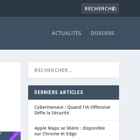
ACTUALITÉS
DOSSIERS
DERNIERS ARTICLES
Cybermenace : Quand l’IA Offensive
Défie la Sécurité
Apple Maps se libère : disponible
sur Chrome et Edge