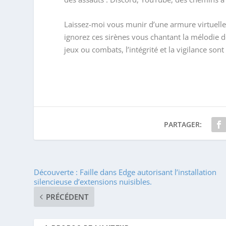
Laissez-moi vous munir d’une armure virtuelle, 
ignorez ces sirènes vous chantant la mélodie 
jeux ou combats, l’intégrité et la vigilance sont
PARTAGER:
Découverte : Faille dans Edge autorisant l’installation
silencieuse d’extensions nuisibles.
PRÉCÉDENT