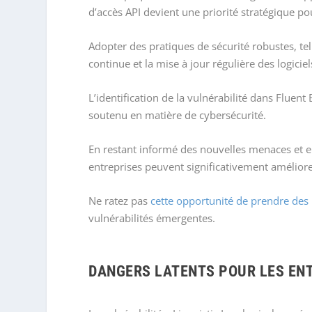
d’accès API devient une priorité stratégique po
Adopter des pratiques de sécurité robustes, tel
continue et la mise à jour régulière des logicie
L’identification de la vulnérabilité dans Flue
soutenu en matière de cybersécurité.
En restant informé des nouvelles menaces et en 
entreprises peuvent significativement améliorer
Ne ratez pas
cette opportunité de prendre des
vulnérabilités émergentes.
DANGERS LATENTS POUR LES ENT