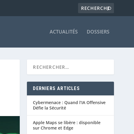
ACTUALITÉS
DOSSIERS
DERNIERS ARTICLES
Cybermenace : Quand l’IA Offensive
Défie la Sécurité
Apple Maps se libère : disponible
sur Chrome et Edge