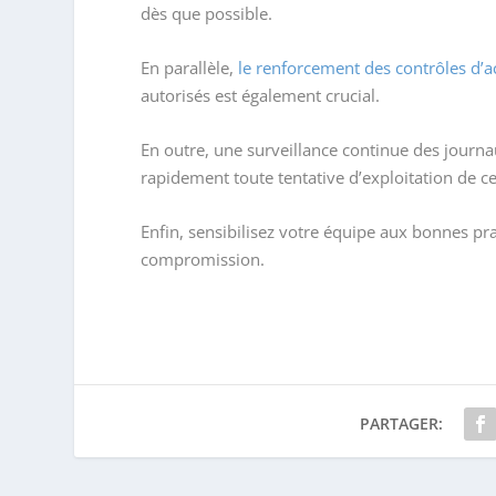
dès que possible.
En parallèle,
le renforcement des contrôles d’a
autorisés est également crucial.
En outre, une surveillance continue des journau
rapidement toute tentative d’exploitation de cet
Enfin, sensibilisez votre équipe aux bonnes pra
compromission.
PARTAGER: