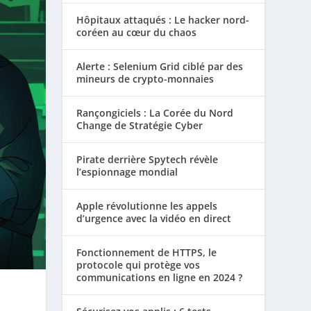
Hôpitaux attaqués : Le hacker nord-
coréen au cœur du chaos
Alerte : Selenium Grid ciblé par des
mineurs de crypto-monnaies
Rançongiciels : La Corée du Nord
Change de Stratégie Cyber
Pirate derrière Spytech révèle
l’espionnage mondial
Apple révolutionne les appels
d’urgence avec la vidéo en direct
Fonctionnement de HTTPS, le
protocole qui protège vos
communications en ligne en 2024 ?