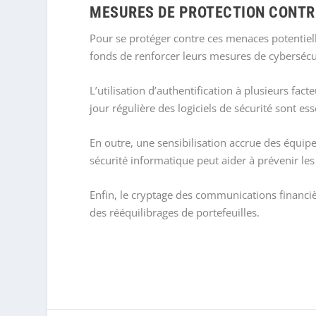
MESURES DE PROTECTION CONTR
Pour se protéger contre ces menaces potentielles
fonds de renforcer leurs mesures de cybersécu
L’utilisation d’authentification à plusieurs fa
jour régulière des logiciels de sécurité sont ess
En outre, une sensibilisation accrue des équip
sécurité informatique peut aider à prévenir les
Enfin, le cryptage des communications financiè
des rééquilibrages de portefeuilles.