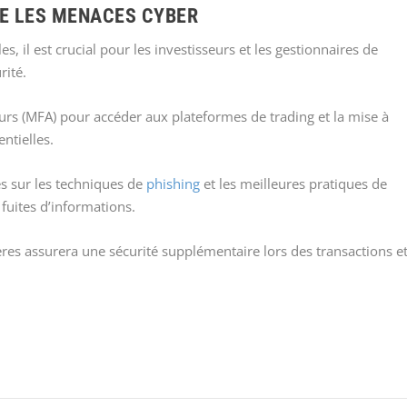
E LES MENACES CYBER
, il est crucial pour les investisseurs et les gestionnaires de
rité.
cteurs (MFA) pour accéder aux plateformes de trading et la mise à
entielles.
es sur les techniques de
phishing
et les meilleures pratiques de
 fuites d’informations.
res assurera une sécurité supplémentaire lors des transactions e