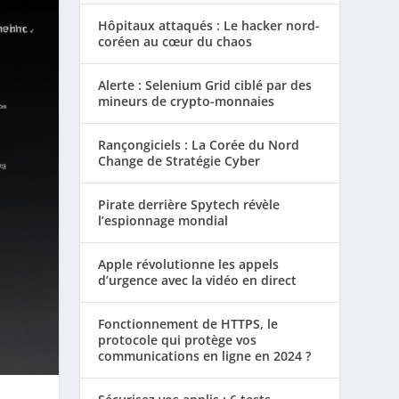
Hôpitaux attaqués : Le hacker nord-
coréen au cœur du chaos
Alerte : Selenium Grid ciblé par des
mineurs de crypto-monnaies
Rançongiciels : La Corée du Nord
Change de Stratégie Cyber
Pirate derrière Spytech révèle
l’espionnage mondial
Apple révolutionne les appels
d’urgence avec la vidéo en direct
Fonctionnement de HTTPS, le
protocole qui protège vos
communications en ligne en 2024 ?