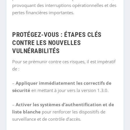
provoquant des interruptions opérationnelles et des
pertes financières importantes.
PROTÉGEZ-VOUS : ÉTAPES CLÉS
CONTRE LES NOUVELLES
VULNÉRABILITÉS
Pour se prémunir contre ces risques, il est impératif
de :
–
Appliquer immédiatement les correctifs de
sécurité
en mettant à jour vers la version 1.3.0.
–
Activer les systèmes d’authentification et de
liste blanche
pour renforcer les dispositifs de
surveillance et de contrôle d’accès.