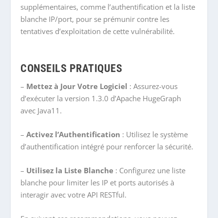
supplémentaires, comme l’authentification et la liste
blanche IP/port, pour se prémunir contre les
tentatives d’exploitation de cette vulnérabilité.
CONSEILS PRATIQUES
–
Mettez à Jour Votre Logiciel
: Assurez-vous
d’exécuter la version 1.3.0 d’Apache HugeGraph
avec Java11.
–
Activez l’Authentification
: Utilisez le système
d’authentification intégré pour renforcer la sécurité.
–
Utilisez la Liste Blanche
: Configurez une liste
blanche pour limiter les IP et ports autorisés à
interagir avec votre API RESTful.