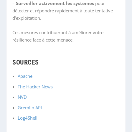
–
Surveiller activement les systèmes
pour
détecter et répondre rapidement à toute tentative
d’exploitation.
Ces mesures contribueront à améliorer votre
résilience face à cette menace.
SOURCES
Apache
The Hacker News
NVD
Gremlin API
Log4Shell