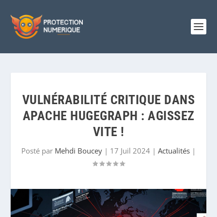
VULNÉRABILITÉ CRITIQUE DANS
APACHE HUGEGRAPH : AGISSEZ
VITE !
Posté par
Mehdi Boucey
|
17 Juil 2024
|
Actualités
|