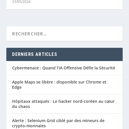
23/05/2024
DERNIERS ARTICLES
Cybermenace : Quand l’IA Offensive Défie la Sécurité
Apple Maps se libère : disponible sur Chrome et
Edge
Hôpitaux attaqués : Le hacker nord-coréen au cœur
du chaos
Alerte : Selenium Grid ciblé par des mineurs de
crypto-monnaies