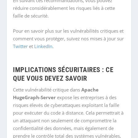
En suivant ces recommandations, vous pouvez
réduire considérablement les risques liés à cette
faille de sécurité.
Pour en savoir plus sur les vulnérabilités critiques et
comment vous protéger, suivez nos mises à jour sur
Twitter
et
LinkedIn
.
IMPLICATIONS SÉCURITAIRES : CE
QUE VOUS DEVEZ SAVOIR
Cette vulnérabilité critique dans
Apache
HugeGraph-Server
expose les entreprises à des
risques élevés de cyberattaques exploitant la faille
pour exécuter du code à distance. Cela permettrait à
un attaquant non seulement de compromettre la
confidentialité des données, mais également de
prendre le contrôle total des systèmes vulnérables,