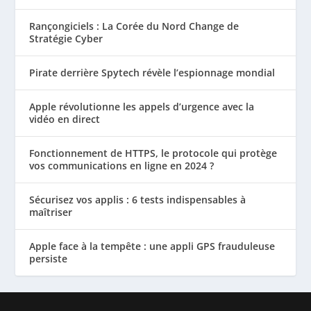
Rançongiciels : La Corée du Nord Change de
Stratégie Cyber
Pirate derrière Spytech révèle l’espionnage mondial
Apple révolutionne les appels d’urgence avec la
vidéo en direct
Fonctionnement de HTTPS, le protocole qui protège
vos communications en ligne en 2024 ?
Sécurisez vos applis : 6 tests indispensables à
maîtriser
Apple face à la tempête : une appli GPS frauduleuse
persiste