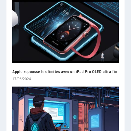
Apple repousse les limites avec un iPad Pro OLED ultra fin
17/06/2024