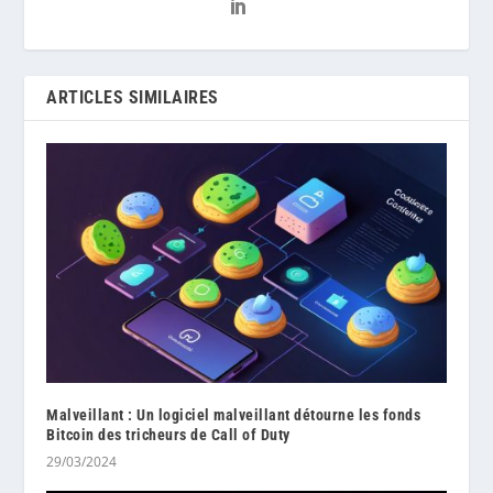
ARTICLES SIMILAIRES
Malveillant : Un logiciel malveillant détourne les fonds
Bitcoin des tricheurs de Call of Duty
29/03/2024