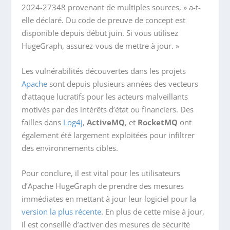
2024-27348 provenant de multiples sources, » a-t-
elle déclaré. Du code de preuve de concept est
disponible depuis début juin. Si vous utilisez
HugeGraph, assurez-vous de mettre à jour. »
Les vulnérabilités découvertes dans les projets
Apache
sont depuis plusieurs années des vecteurs
d’attaque lucratifs pour les acteurs malveillants
motivés par des intérêts d’état ou financiers. Des
failles dans
Log4j
,
ActiveMQ
, et
RocketMQ
ont
également été largement exploitées pour infiltrer
des environnements cibles.
Pour conclure, il est vital pour les utilisateurs
d’Apache HugeGraph de prendre des mesures
immédiates en mettant à jour leur logiciel pour la
version la plus récente
. En plus de cette mise à jour,
il est conseillé d’activer des mesures de sécurité