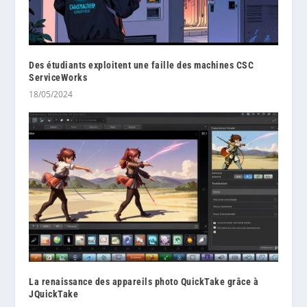
Des étudiants exploitent une faille des machines CSC
ServiceWorks
18/05/2024
La renaissance des appareils photo QuickTake grâce à
JQuickTake