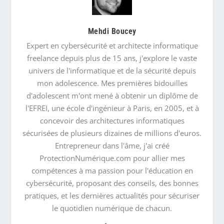
Mehdi Boucey
Expert en cybersécurité et architecte informatique
freelance depuis plus de 15 ans, j'explore le vaste
univers de l'informatique et de la sécurité depuis
mon adolescence. Mes premières bidouilles
d'adolescent m'ont mené à obtenir un diplôme de
l'EFREI, une école d'ingénieur à Paris, en 2005, et à
concevoir des architectures informatiques
sécurisées de plusieurs dizaines de millions d'euros.
Entrepreneur dans l'âme, j'ai créé
ProtectionNumérique.com pour allier mes
compétences à ma passion pour l'éducation en
cybersécurité, proposant des conseils, des bonnes
pratiques, et les dernières actualités pour sécuriser
le quotidien numérique de chacun.