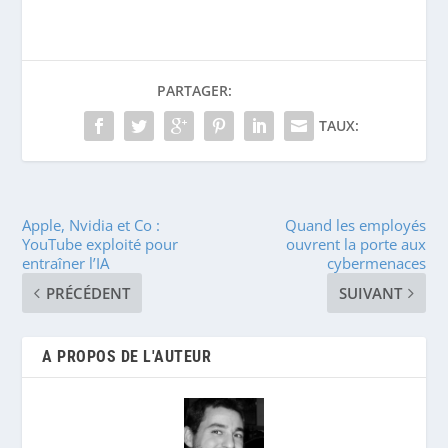
PARTAGER:
TAUX:
Apple, Nvidia et Co :
Quand les employés
YouTube exploité pour
ouvrent la porte aux
entraîner l’IA
cybermenaces
PRÉCÉDENT
SUIVANT
A PROPOS DE L'AUTEUR