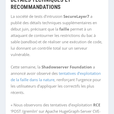
RECOMMANDATIONS
La société de tests d’intrusion
SecureLayer7
a
publié des détails techniques supplémentaires en
début juin, précisant que la
faille
permet à un
attaquant de contourner les restrictions du bac à
sable (
sandbox
) et de réaliser une exécution de code,
lui donnant un contrôle total sur un serveur
vulnérable.
Cette semaine, la
Shadowserver Foundation
a
annoncé avoir observé des
tentatives d’exploitation
de la faille dans la nature
, renforçant l’urgence pour
les utilisateurs d’appliquer les correctifs les plus
récents.
« Nous observons des tentatives d’exploitation
RCE
‘POST /gremlin’ sur Apache HugeGraph-Server CVE-